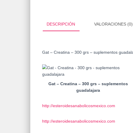
DESCRIPCIÓN
VALORACIONES (0)
Gat – Creatina – 300 grs – suplementos guadal
Gat – Creatina – 300 grs – suplementos
guadalajara
http://esteroidesanabolicosmexico.com
http://esteroidesanabolicosmexico.com