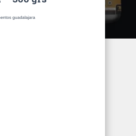
mentos guadalajara