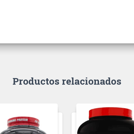
Productos relacionados