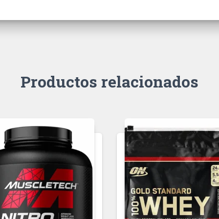
Productos relacionados