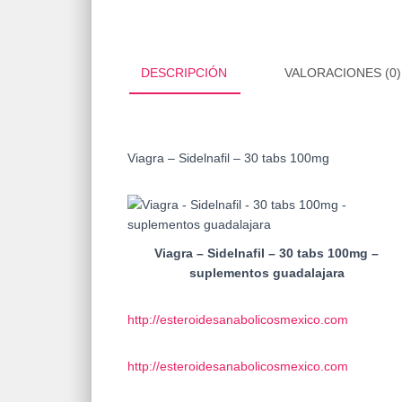
DESCRIPCIÓN
VALORACIONES (0)
Viagra – Sidelnafil – 30 tabs 100mg
Viagra – Sidelnafil – 30 tabs 100mg –
suplementos guadalajara
http://esteroidesanabolicosmexico.com
http://esteroidesanabolicosmexico.com