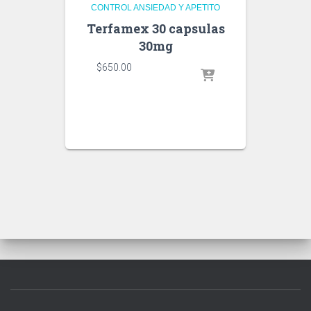
CONTROL ANSIEDAD Y APETITO
Terfamex 30 capsulas
30mg
$
650.00