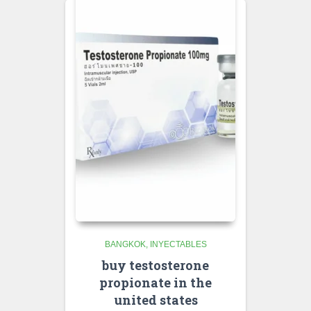
BANGKOK
INYECTABLES
buy testosterone
propionate in the
united states