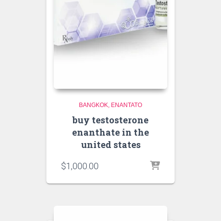
BANGKOK
ENANTATO
buy testosterone
enanthate in the
united states
$
1,000.00