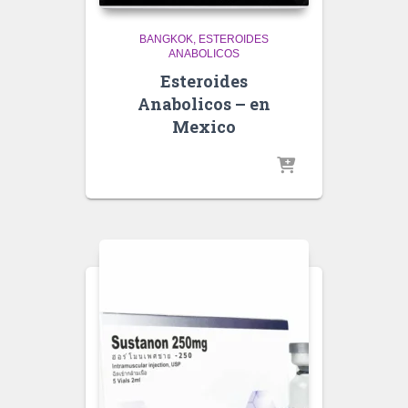
BANGKOK
ESTEROIDES
ANABOLICOS
Esteroides
Anabolicos – en
Mexico