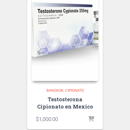
BANGKOK
CIPIONATO
Testosterona
Cipionato en Mexico
$
1,000.00