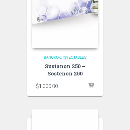
BANGKOK
INYECTABLES
Sustanon 250 –
Sostenon 250
$
1,000.00