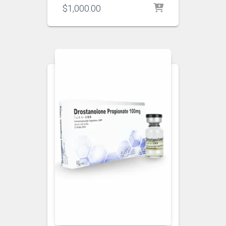
$
1,000.00