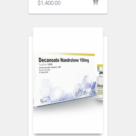
$
1,400.00