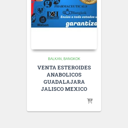
BALKAN
BANGKOK
VENTA ESTEROIDES
ANABOLICOS
GUADALAJARA
JALISCO MEXICO