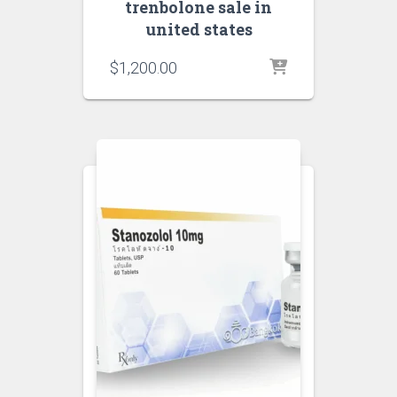
trenbolone sale in
united states
$
1,200.00