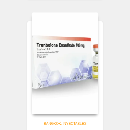
BANGKOK
INYECTABLES