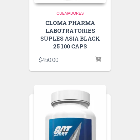
QUEMADORES
CLOMA PHARMA
LABOTRATORIES
SUPLES ASIA BLACK
25 100 CAPS
$
450.00