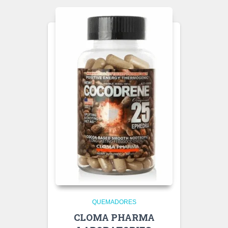
QUEMADORES
CLOMA PHARMA