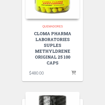
QUEMADORES
CLOMA PHARMA
LABORATORIES
SUPLES
METHYLDRENE
ORIGINAL 25 100
CAPS
$
480.00