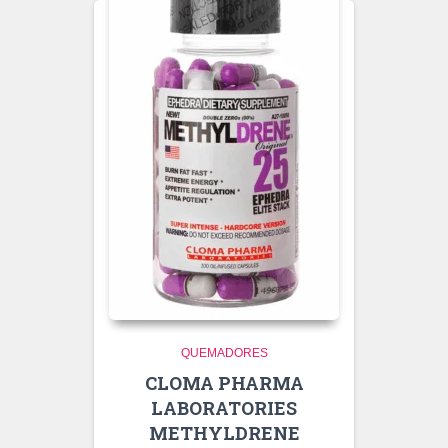
QUEMADORES
CLOMA PHARMA
LABORATORIES
METHYLDRENE