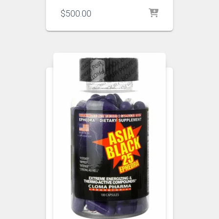
$
500.00