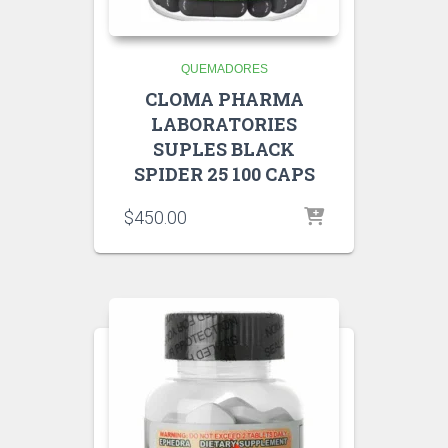
QUEMADORES
CLOMA PHARMA
LABORATORIES
SUPLES BLACK
SPIDER 25 100 CAPS
$
450.00