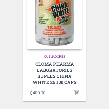
QUEMADORES
CLOMA PHARMA
LABORATORIES
SUPLES CHINA
WHITE 25 100 CAPS
$
480.00