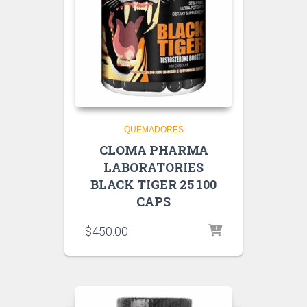
QUEMADORES
CLOMA PHARMA
LABORATORIES
BLACK TIGER 25 100
CAPS
$
450.00