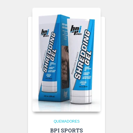
QUEMADORES
BPI SPORTS