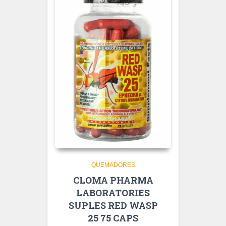
QUEMADORES
CLOMA PHARMA
LABORATORIES
SUPLES RED WASP
25 75 CAPS