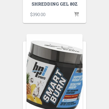
SHREDDING GEL 80Z
$
390.00