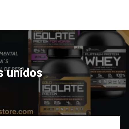
s unidos