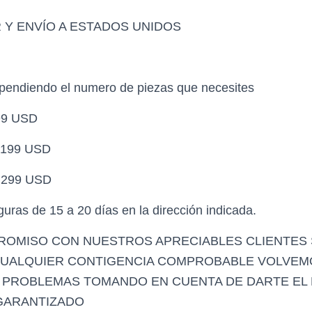
Y ENVÍO A ESTADOS UNIDOS
ependiendo el numero de piezas que necesites
 99 USD
$ 199 USD
$ 299 USD
ras de 15 a 20 días en la dirección indicada.
OMISO CON NUESTROS APRECIABLES CLIENTES 
CUALQUIER CONTIGENCIA COMPROBABLE VOLVEM
N PROBLEMAS TOMANDO EN CUENTA DE DARTE EL
 GARANTIZADO