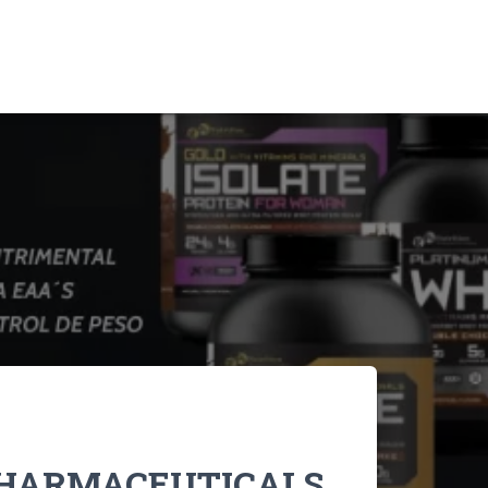
PHARMACEUTICALS