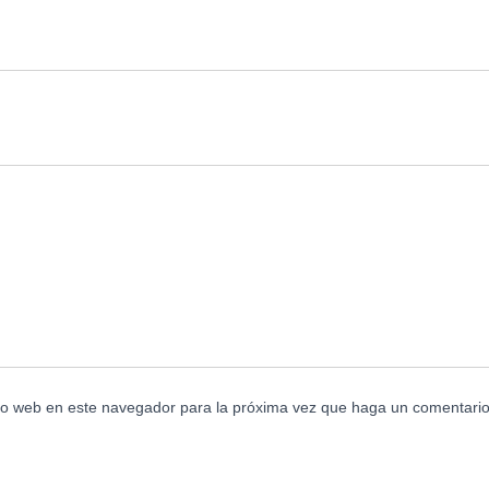
tio web en este navegador para la próxima vez que haga un comentario