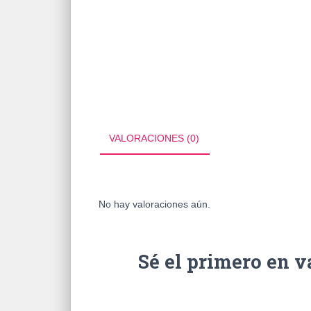
VALORACIONES (0)
No hay valoraciones aún.
Sé el primero en