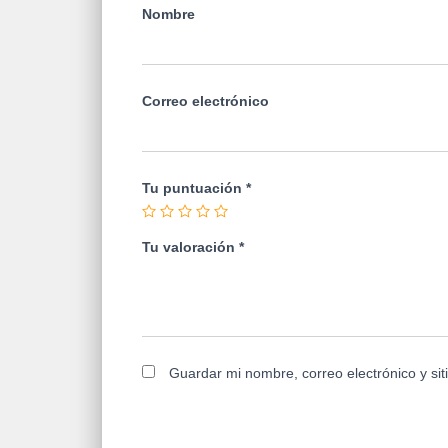
Nombre
Correo electrónico
Tu puntuación
*
Tu valoración
*
Guardar mi nombre, correo electrónico y si