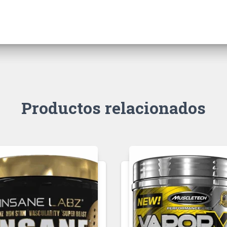
Productos relacionados