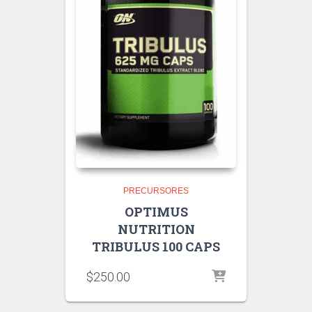
PRECURSORES
OPTIMUS
NUTRITION
TRIBULUS 100 CAPS
$
250.00