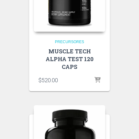
PRECURSORES
MUSCLE TECH
ALPHA TEST 120
CAPS
$
520.00