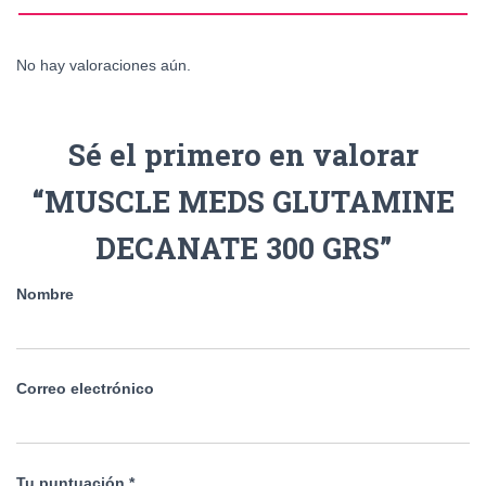
No hay valoraciones aún.
Sé el primero en valorar
“MUSCLE MEDS GLUTAMINE
DECANATE 300 GRS”
Nombre
Correo electrónico
Tu puntuación
*