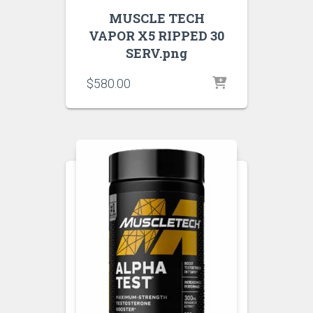
MUSCLE TECH
VAPOR X5 RIPPED 30
SERV.png
$
580.00