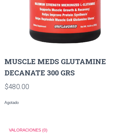
MUSCLE MEDS GLUTAMINE
DECANATE 300 GRS
$
480.00
Agotado
VALORACIONES (0)