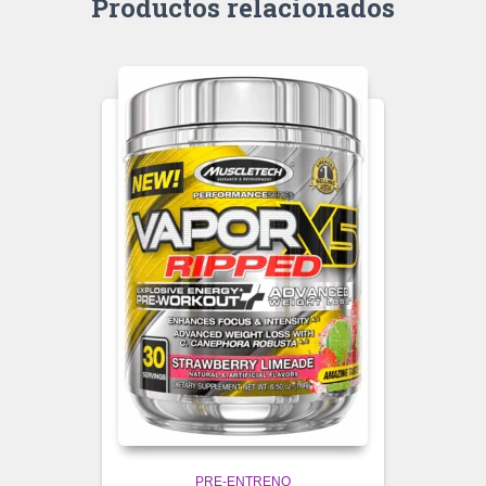
Productos relacionados
PRE-ENTRENO