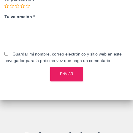
Tu valoración
*
Guardar mi nombre, correo electrónico y sitio web en este
navegador para la próxima vez que haga un comentario.