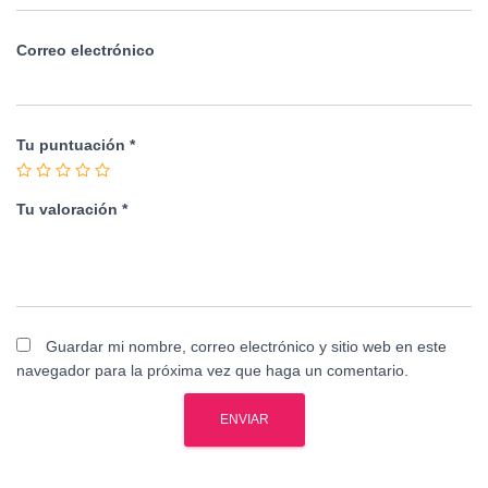
Correo electrónico
Tu puntuación
*
Tu valoración
*
Guardar mi nombre, correo electrónico y sitio web en este
navegador para la próxima vez que haga un comentario.