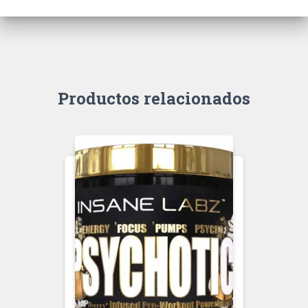
Productos relacionados