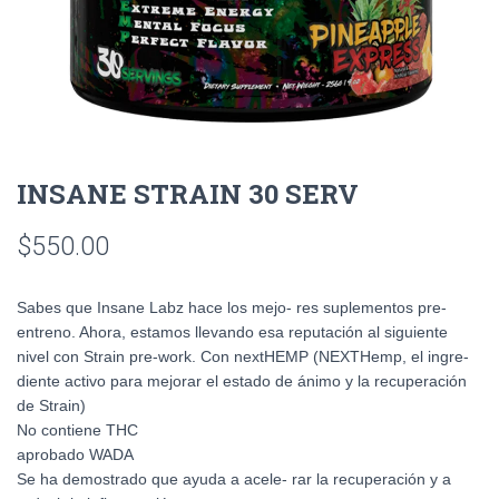
INSANE STRAIN 30 SERV
$
550.00
Sabes que Insane Labz hace los mejo- res suplementos pre-
entreno. Ahora, estamos llevando esa reputación al siguiente
nivel con Strain pre-work. Con nextHEMP (NEXTHemp, el ingre-
diente activo para mejorar el estado de ánimo y la recuperación
de Strain)
No contiene THC
aprobado WADA
Se ha demostrado que ayuda a acele- rar la recuperación y a