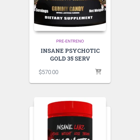
PRE-ENTRENO
INSANE PSYCHOTIC
GOLD 35 SERV
$
570.00