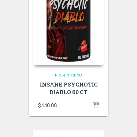
PRE-ENTRENO
INSANE PSYCHOTIC
DIABLO 60 CT
$
440.00