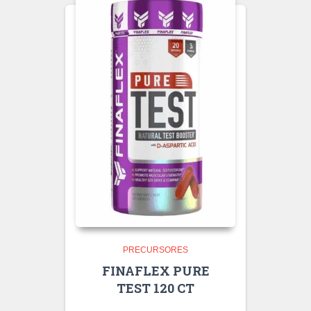
PRECURSORES
FINAFLEX PURE
TEST 120 CT