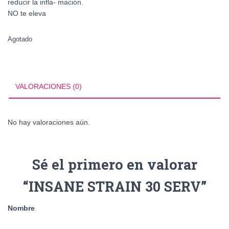
reducir la infla- mación.
NO te eleva
Agotado
VALORACIONES (0)
No hay valoraciones aún.
Sé el primero en valorar
“INSANE STRAIN 30 SERV”
Nombre