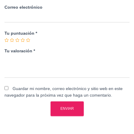
Correo electrónico
Tu puntuación
*
Tu valoración
*
Guardar mi nombre, correo electrónico y sitio web en este
navegador para la próxima vez que haga un comentario.