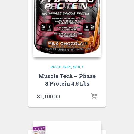
PROTEINAS
WHEY
Muscle Tech – Phase
8 Protein 4.5 Lbs
$
1,100.00