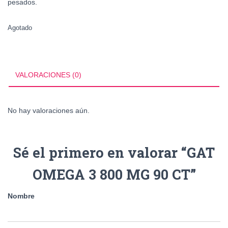
pesados.
Agotado
VALORACIONES (0)
No hay valoraciones aún.
Sé el primero en valorar “GAT
OMEGA 3 800 MG 90 CT”
Nombre