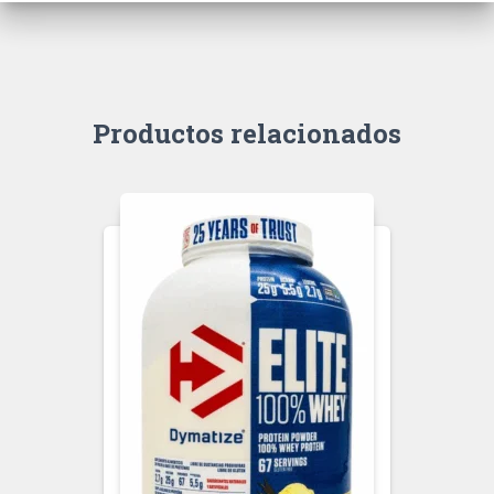
Productos relacionados