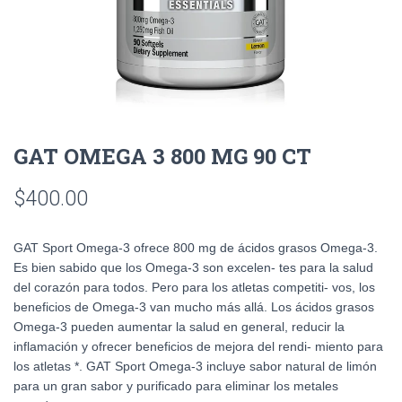
GAT OMEGA 3 800 MG 90 CT
$
400.00
GAT Sport Omega-3 ofrece 800 mg de ácidos grasos Omega-3.
Es bien sabido que los Omega-3 son excelen- tes para la salud
del corazón para todos. Pero para los atletas competiti- vos, los
beneficios de Omega-3 van mucho más allá. Los ácidos grasos
Omega-3 pueden aumentar la salud en general, reducir la
inflamación y ofrecer beneficios de mejora del rendi- miento para
los atletas *. GAT Sport Omega-3 incluye sabor natural de limón
para un gran sabor y purificado para eliminar los metales