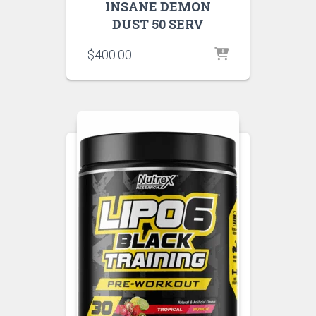
INSANE DEMON
DUST 50 SERV
$
400.00