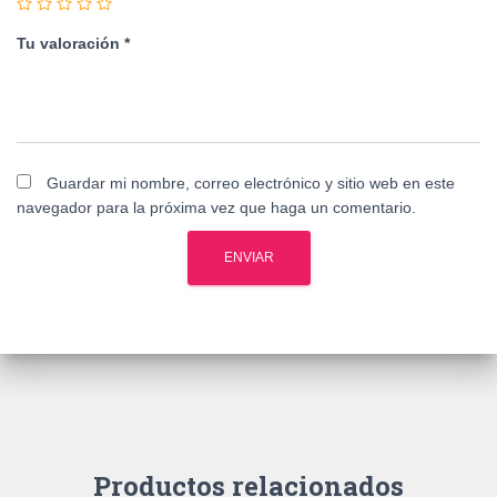
Tu valoración
*
Guardar mi nombre, correo electrónico y sitio web en este
navegador para la próxima vez que haga un comentario.
Productos relacionados