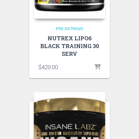
PRE-ENTRENO
NUTREX LIPO6
BLACK TRAINING 30
SERV
$
420.00