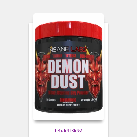
PRE-ENTRENO