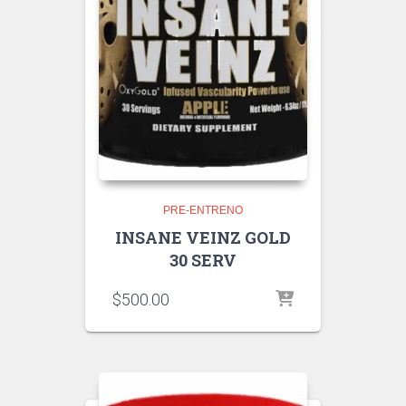
PRE-ENTRENO
INSANE VEINZ GOLD
30 SERV
$
500.00