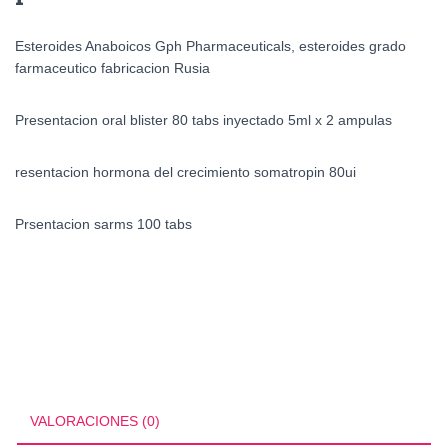
Esteroides Anaboicos Gph Pharmaceuticals, esteroides grado
farmaceutico fabricacion Rusia
Presentacion oral blister 80 tabs inyectado 5ml x 2 ampulas
resentacion hormona del crecimiento somatropin 80ui
Prsentacion sarms 100 tabs
VALORACIONES (0)