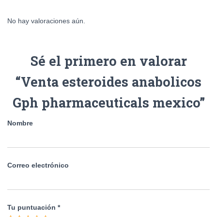
No hay valoraciones aún.
Sé el primero en valorar
“Venta esteroides anabolicos
Gph pharmaceuticals mexico”
Nombre
Correo electrónico
Tu puntuación
*