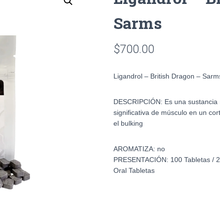
Sarms
$
700.00
Ligandrol – British Dragon – Sarm
DESCRIPCIÓN:
Es una sustancia 
significativa de músculo en un cor
el bulking
AROMATIZA:
no
PRESENTACIÓN:
100 Tabletas /
Oral Tabletas