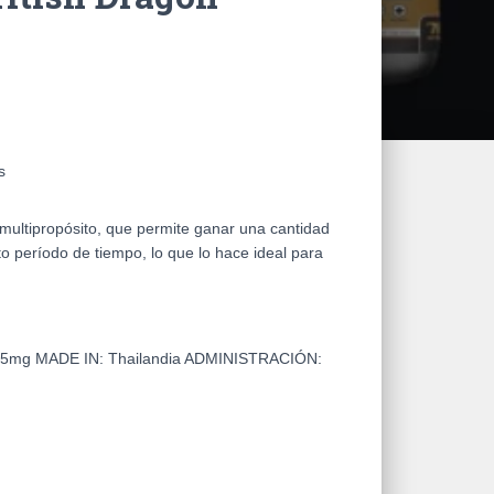
s
multipropósito, que permite ganar una cantidad
to período de tiempo, lo que lo hace ideal para
 25mg
MADE IN:
Thailandia
ADMINISTRACIÓN: