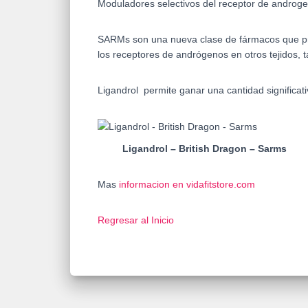
Moduladores selectivos del receptor de androg
SARMs son una nueva clase de fármacos que prod
los receptores de andrógenos en otros tejidos, t
Ligandrol permite ganar una cantidad significat
Ligandrol – British Dragon – Sarms
Mas
informacion en vidafitstore.com
Regresar al Inicio