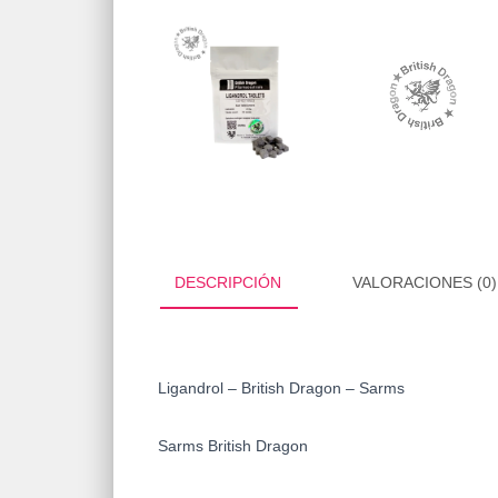
DESCRIPCIÓN
VALORACIONES (0)
Ligandrol – British Dragon – Sarms
Sarms British Dragon