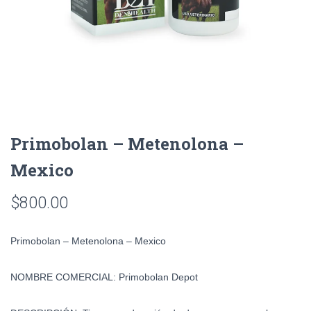
Primobolan – Metenolona –
Mexico
$
800.00
Primobolan – Metenolona – Mexico
NOMBRE COMERCIAL:
Primobolan Depot