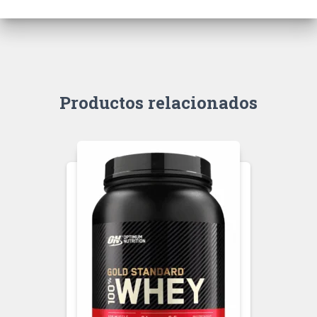
Productos relacionados