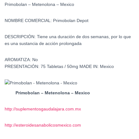
Primobolan – Metenolona – Mexico
NOMBRE COMERCIAL:
Primobolan Depot
DESCRIPCIÓN:
Tiene una duración de dos semanas, por lo que
es una sustancia de acción prolongada
AROMATIZA:
No
PRESENTACIÓN:
75 Tabletas / 50mg
MADE IN:
Mexico
Primobolan – Metenolona – Mexico
http://suplementosgaudalajara.com.mx
http://esteroidesanabolicosmexico.com