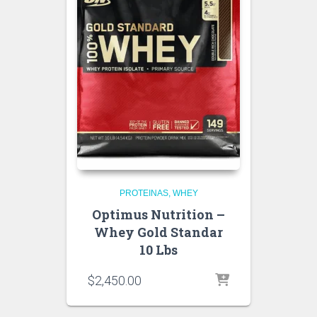
PROTEINAS
WHEY
Optimus Nutrition –
Whey Gold Standar
10 Lbs
$
2,450.00