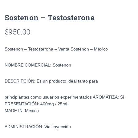
Sostenon – Testosterona
$
950.00
Sostenon – Testosterona – Venta Sostenon – Mexico
NOMBRE COMERCIAL:
Sostenon
DESCRIPCIÓN:
Es un producto ideal tanto para
principiantes como usuarios experimentados
AROMATIZA:
Si
PRESENTACIÓN:
400mg / 25ml
MADE IN:
Mexico
ADMINISTRACIÓN:
Vial inyección