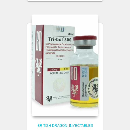
BRITISH DRAGON
INYECTABLES