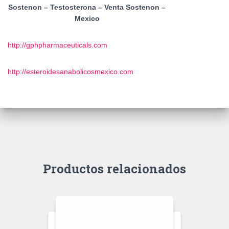
Sostenon – Testosterona – Venta Sostenon –
Mexico
http://gphpharmaceuticals.com
http://esteroidesanabolicosmexico.com
Productos relacionados