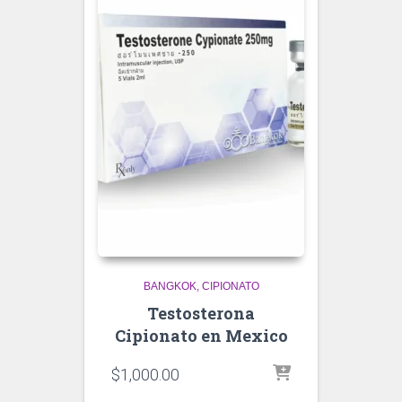
BANGKOK
CIPIONATO
Testosterona
Cipionato en Mexico
$
1,000.00