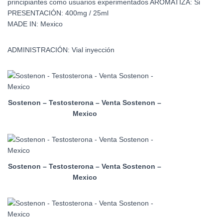
principiantes como usuarios experimentados
AROMATIZA:
Si
PRESENTACIÓN:
400mg / 25ml
MADE IN:
Mexico
ADMINISTRACIÓN:
Vial inyección
Sostenon – Testosterona – Venta Sostenon –
Mexico
Sostenon – Testosterona – Venta Sostenon –
Mexico