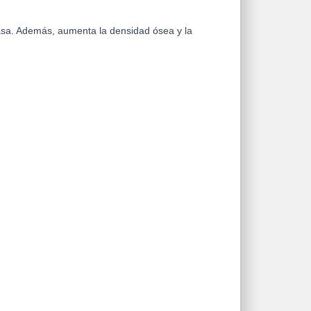
asa. Además, aumenta la densidad ósea y la