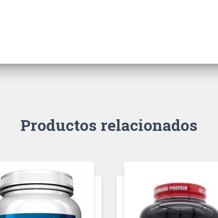
Productos relacionados