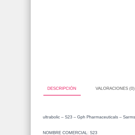
DESCRIPCIÓN
VALORACIONES (0)
ultrabolic – S23 – Gph Pharmaceuticals – Sarm
NOMBRE COMERCIAL:
S23