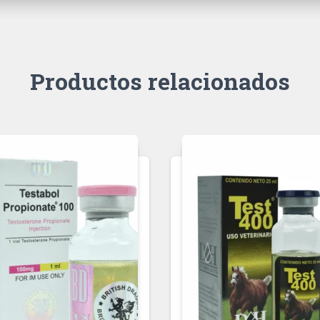
Productos relacionados