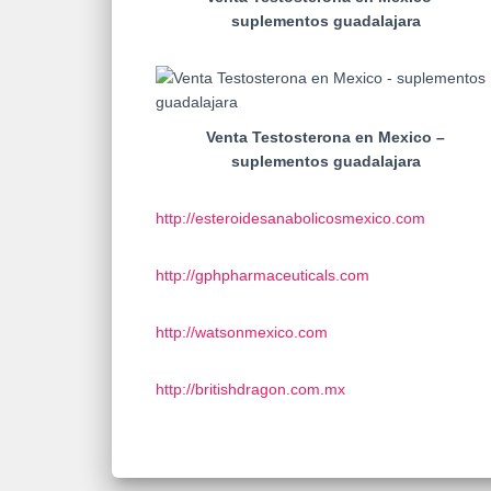
suplementos guadalajara
Venta Testosterona en Mexico –
suplementos guadalajara
http://esteroidesanabolicosmexico.com
http://gphpharmaceuticals.com
http://watsonmexico.com
http://britishdragon.com.mx