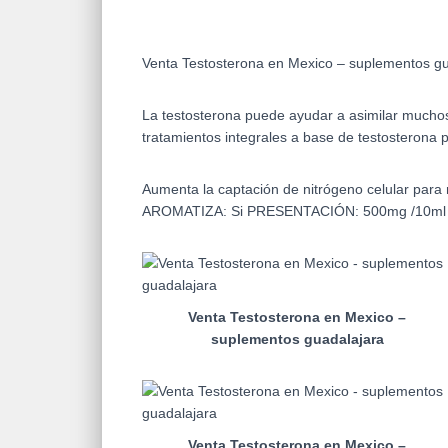
Venta Testosterona en Mexico – suplementos gu
La testosterona puede ayudar a asimilar mucho
tratamientos integrales a base de testosterona p
Aumenta la captación de nitrógeno celular para 
AROMATIZA: Si PRESENTACIÓN: 500mg /10ml M
Venta Testosterona en Mexico –
suplementos guadalajara
Venta Testosterona en Mexico –