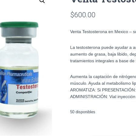
$
600.00
Venta Testosterona en Mexico – 
La testosterona puede ayudar a a
aumento de grasa, baja libido, d
tratamientos integrales a base de 
Aumenta la captación de nitrógeno
músculo. Ayuda al metabolismo lip
AROMATIZA: Si PRESENTACIÓN: 
ADMINISTRACIÓN: Vial inyección
50 disponibles