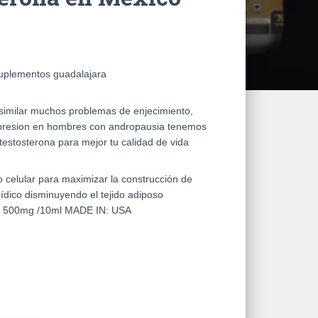
suplementos guadalajara
similar muchos problemas de enjecimiento,
epresion en hombres con andropausia tenemos
testosterona para mejor tu calidad de vida
 celular para maximizar la construcción de
ídico disminuyendo el tejido adiposo
500mg /10ml MADE IN: USA