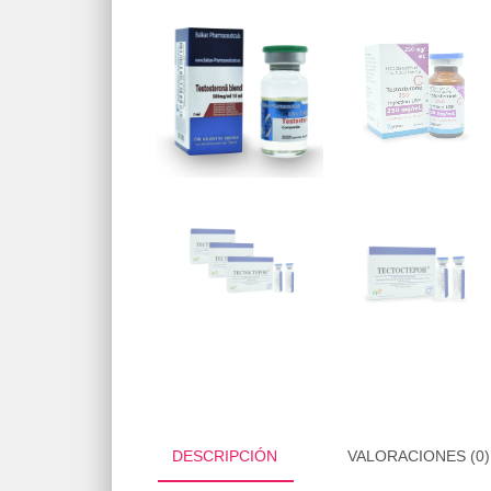
DESCRIPCIÓN
VALORACIONES (0)