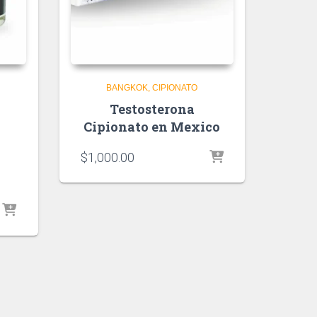
BANGKOK
CIPIONATO
Testosterona
Cipionato en Mexico
$
1,000.00