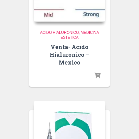
ACIDO HIALURONICO
MEDICINA
ESTETICA
Venta- Acido
Hialuronico –
Mexico