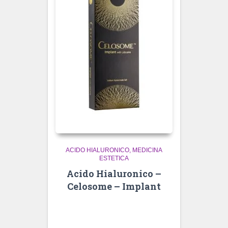
ACIDO HIALURONICO
MEDICINA
ESTETICA
Acido Hialuronico –
Celosome – Implant