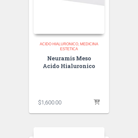
ACIDO HIALURONICO
MEDICINA
ESTETICA
Neuramis Meso
Acido Hialuronico
$
1,600.00