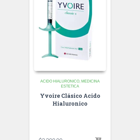
ACIDO HIALURONICO
MEDICINA
ESTETICA
Yvoire Clásico Acido
Hialuronico