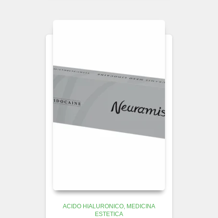
ACIDO HIALURONICO
MEDICINA
ESTETICA