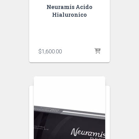
Neuramis Acido
Hialuronico
$
1,600.00