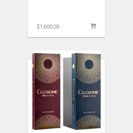
$
1,600.00