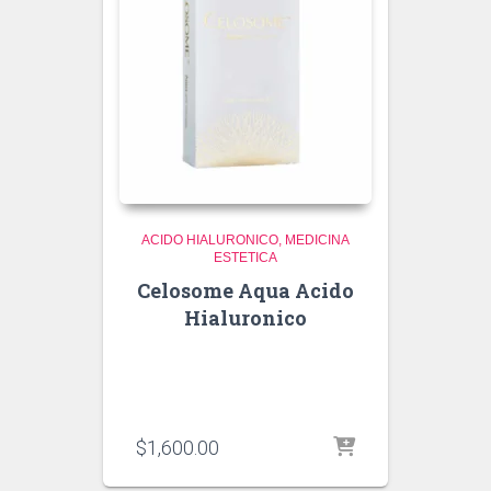
ACIDO HIALURONICO
MEDICINA
ESTETICA
Celosome Aqua Acido
Hialuronico
$
1,600.00