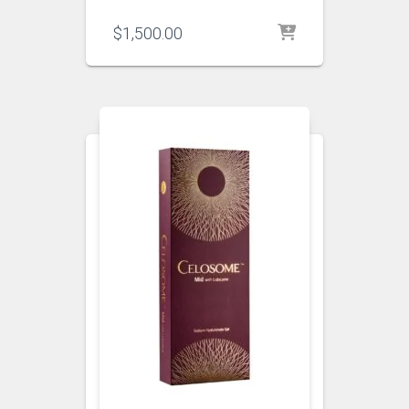
$
1,500.00