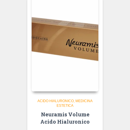
ACIDO HIALURONICO
MEDICINA
ESTETICA
Neuramis Volume
Acido Hialuronico