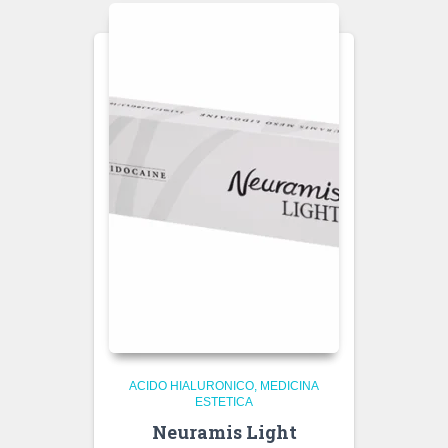
ACIDO HIALURONICO
MEDICINA
ESTETICA
Neuramis Light