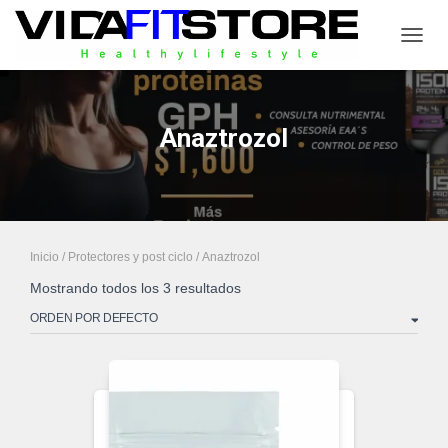
CAMB
Anaztrozol
Inicio
/
Protectores y post ciclo
/ Anaztrozol
Mostrando todos los 3 resultados