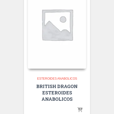
ESTEROIDES ANABOLICOS
BRITISH DRAGON
ESTEROIDES
ANABOLICOS