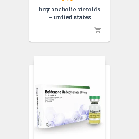
buy anabolic steroids
– united states