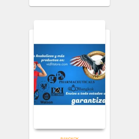
BANGKOK