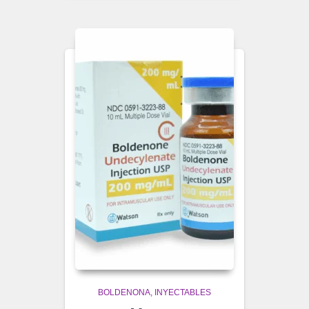
BOLDENONA
INYECTABLES