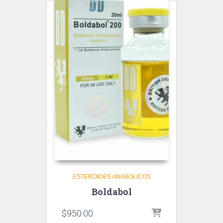
ESTEROIDES ANABOLICOS
Boldabol
$
950.00