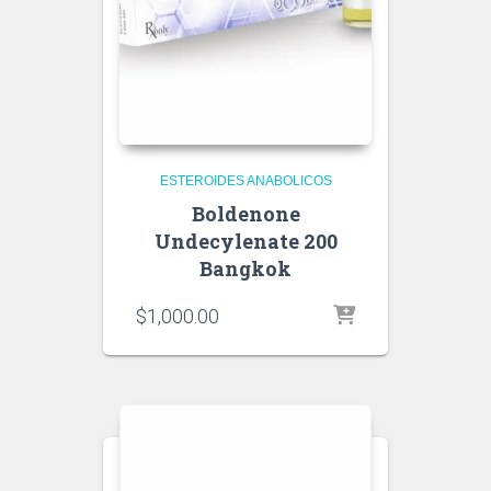
ESTEROIDES ANABOLICOS
Boldenone
Undecylenate 200
Bangkok
$
1,000.00