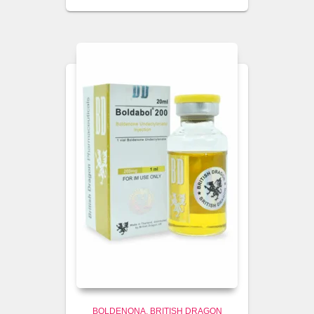
BOLDENONA
BRITISH DRAGON