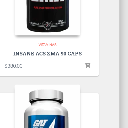
VITAMINAS
INSANE ACS ZMA 90 CAPS
$
380.00