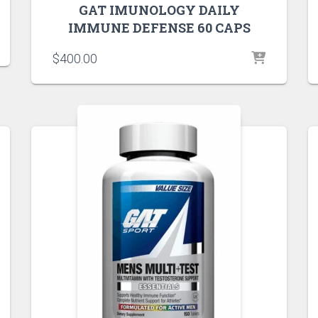
GAT IMUNOLOGY DAILY
IMMUNE DEFENSE 60 CAPS
$
400.00