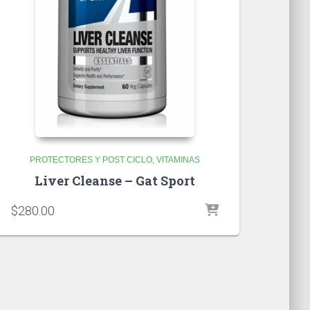
PROTECTORES Y POST CICLO
VITAMINAS
Liver Cleanse – Gat Sport
$
280.00