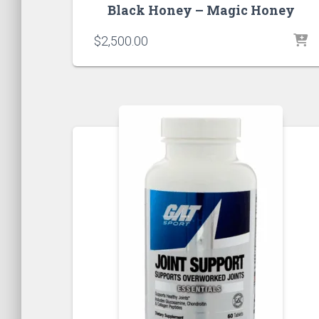
Black Honey – Magic Honey
$
2,500.00