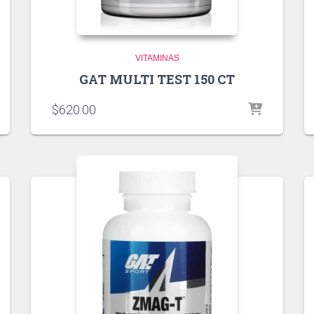
VITAMINAS
GAT MULTI TEST 150 CT
$
620.00