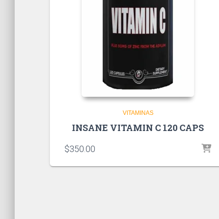
VITAMINAS
INSANE VITAMIN C 120 CAPS
$
350.00