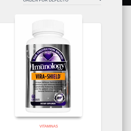
VITAMINAS