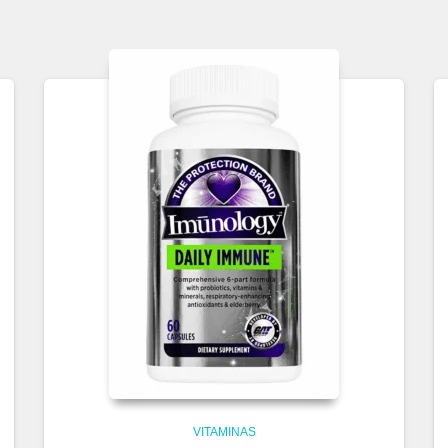
VITAMINAS