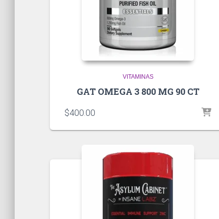
VITAMINAS
GAT OMEGA 3 800 MG 90 CT
$
400.00