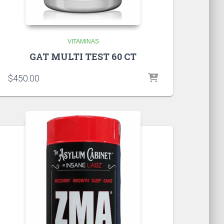
VITAMINAS
GAT MULTI TEST 60 CT
$
450.00