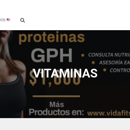
DOS
VITAMINAS