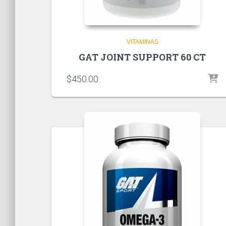
VITAMINAS
GAT JOINT SUPPORT 60 CT
$
450.00