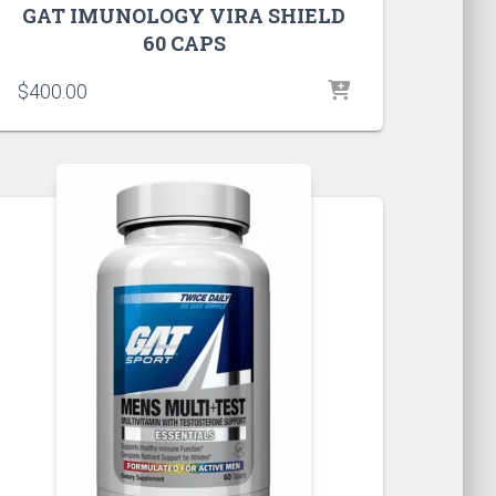
GAT IMUNOLOGY VIRA SHIELD
60 CAPS
$
400.00