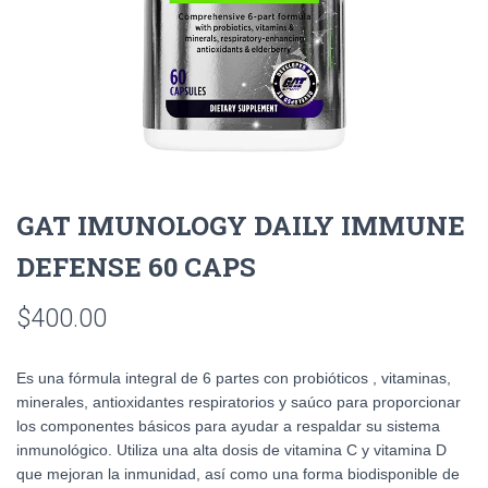
GAT IMUNOLOGY DAILY IMMUNE
DEFENSE 60 CAPS
$
400.00
Es una fórmula integral de 6 partes con probióticos , vitaminas,
minerales, antioxidantes respiratorios y saúco para proporcionar
los componentes básicos para ayudar a respaldar su sistema
inmunológico. Utiliza una alta dosis de vitamina C y vitamina D
que mejoran la inmunidad, así como una forma biodisponible de