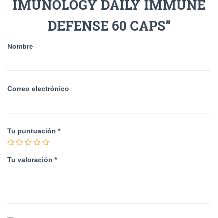
IMUNOLOGY DAILY IMMUNE
DEFENSE 60 CAPS”
Nombre
Correo electrónico
Tu puntuación
*
Tu valoración
*