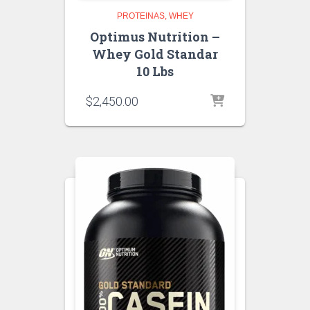
PROTEINAS
WHEY
Optimus Nutrition –
Whey Gold Standar
10 Lbs
$
2,450.00