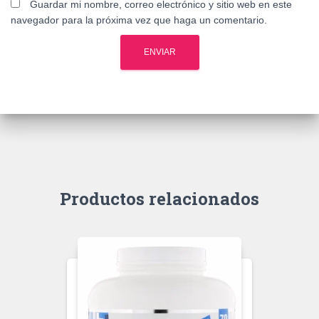
Guardar mi nombre, correo electrónico y sitio web en este
navegador para la próxima vez que haga un comentario.
Productos relacionados