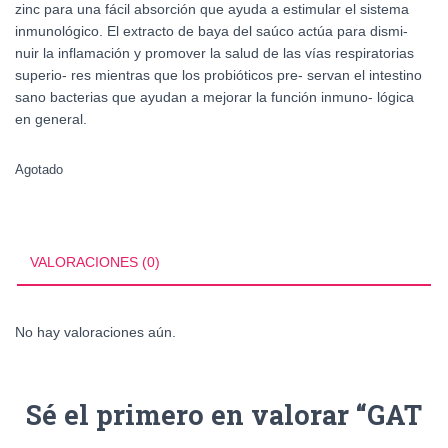
zinc para una fácil absorción que ayuda a estimular el sistema
inmunológico. El extracto de baya del saúco actúa para dismi-
nuir la inflamación y promover la salud de las vías respiratorias
superio- res mientras que los probióticos pre- servan el intestino
sano bacterias que ayudan a mejorar la función inmuno- lógica
en general.
Agotado
VALORACIONES (0)
No hay valoraciones aún.
Sé el primero en valorar “GAT