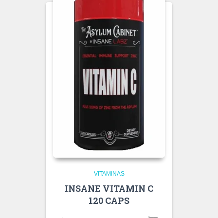
VITAMINAS
INSANE VITAMIN C
120 CAPS